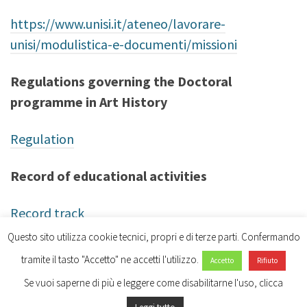
https://www.unisi.it/ateneo/lavorare-
unisi/modulistica-e-documenti/missioni
Regulations governing the Doctoral
programme in Art History
Regulation
Record of educational activities
Record track
Questo sito utilizza cookie tecnici, propri e di terze parti. Confermando
tramite il tasto "Accetto" ne accetti l'utilizzo.
Accetto
Rifiuto
Se vuoi saperne di più e leggere come disabilitarne l'uso, clicca