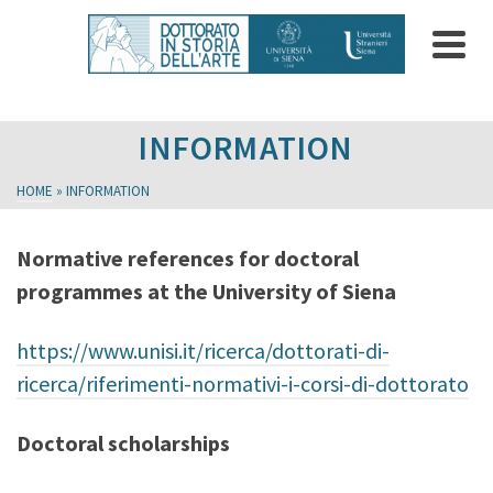
INFORMATION
HOME
»
INFORMATION
Normative references for doctoral
programmes at the University of Siena
https://www.unisi.it/ricerca/dottorati-di-
ricerca/riferimenti-normativi-i-corsi-di-dottorato
Doctoral scholarships