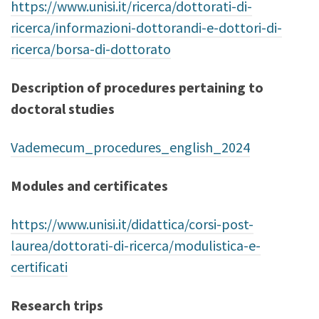
https://www.unisi.it/ricerca/dottorati-di-
ricerca/informazioni-dottorandi-e-dottori-di-
ricerca/borsa-di-dottorato
Description of procedures pertaining to
doctoral studies
Vademecum_procedures_english_2024
Modules and certificates
https://www.unisi.it/didattica/corsi-post-
laurea/dottorati-di-ricerca/modulistica-e-
certificati
Research trips